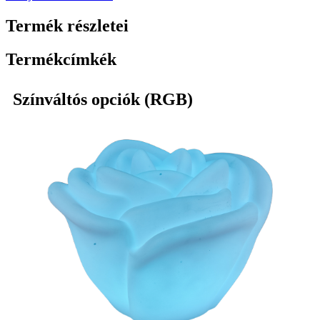
Termék részletei
Termékcímkék
Színváltós opciók (RGB)