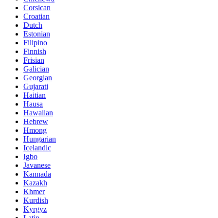
Corsican
Croatian
Dutch
Estonian
Filipino
Finnish
Frisian
Galician
Georgian
Gujarati
Haitian
Hausa
Hawaiian
Hebrew
Hmong
Hungarian
Icelandic
Igbo
Javanese
Kannada
Kazakh
Khmer
Kurdish
Kyrgyz
Latin